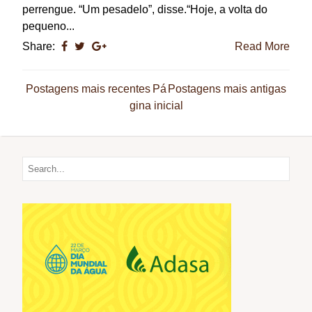
perrengue. “Um pesadelo”, disse.“Hoje, a volta do
pequeno...
Share:
Read More
Postagens mais recentes
Pá
Postagens mais antigas
gina inicial