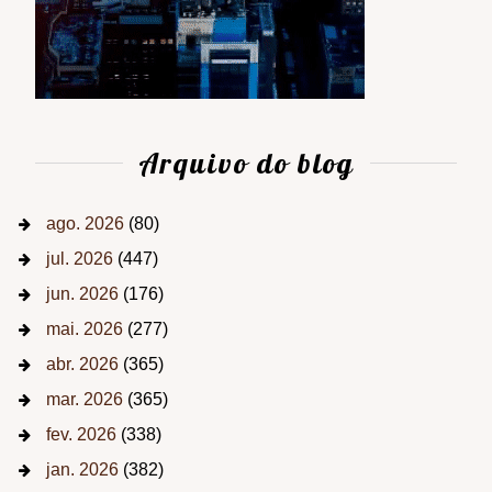
Arquivo do blog
ago. 2026
(80)
jul. 2026
(447)
jun. 2026
(176)
mai. 2026
(277)
abr. 2026
(365)
mar. 2026
(365)
fev. 2026
(338)
jan. 2026
(382)