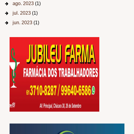
ago. 2023
(1)
jul. 2023
(1)
jun. 2023
(1)