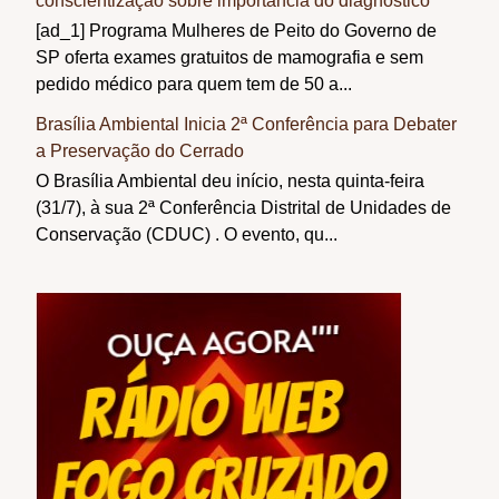
conscientização sobre importância do diagnóstico
[ad_1] Programa Mulheres de Peito do Governo de
SP oferta exames gratuitos de mamografia e sem
pedido médico para quem tem de 50 a...
Brasília Ambiental Inicia 2ª Conferência para Debater
a Preservação do Cerrado
O Brasília Ambiental deu início, nesta quinta-feira
(31/7), à sua 2ª Conferência Distrital de Unidades de
Conservação (CDUC) . O evento, qu...