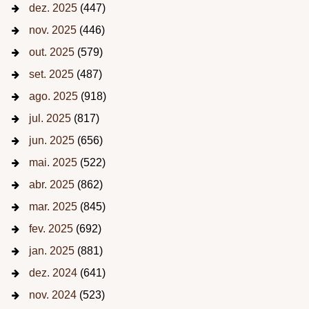
dez. 2025
(447)
nov. 2025
(446)
out. 2025
(579)
set. 2025
(487)
ago. 2025
(918)
jul. 2025
(817)
jun. 2025
(656)
mai. 2025
(522)
abr. 2025
(862)
mar. 2025
(845)
fev. 2025
(692)
jan. 2025
(881)
dez. 2024
(641)
nov. 2024
(523)