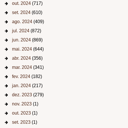
out. 2024
(717)
set. 2024
(610)
ago. 2024
(409)
jul. 2024
(872)
jun. 2024
(869)
mai. 2024
(644)
abr. 2024
(356)
mar. 2024
(341)
fev. 2024
(182)
jan. 2024
(217)
dez. 2023
(279)
nov. 2023
(1)
out. 2023
(1)
set. 2023
(1)