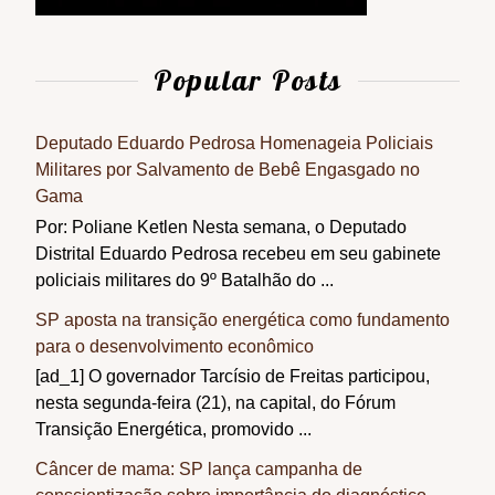
Popular Posts
Deputado Eduardo Pedrosa Homenageia Policiais
Militares por Salvamento de Bebê Engasgado no
Gama
Por: Poliane Ketlen Nesta semana, o Deputado
Distrital Eduardo Pedrosa recebeu em seu gabinete
policiais militares do 9º Batalhão do ...
SP aposta na transição energética como fundamento
para o desenvolvimento econômico
[ad_1] O governador Tarcísio de Freitas participou,
nesta segunda-feira (21), na capital, do Fórum
Transição Energética, promovido ...
Câncer de mama: SP lança campanha de