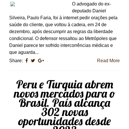
O advogado do ex-
deputado Daniel
Silveira, Paulo Faria, foi à internet pedir orações pela
saúde do cliente, que voltou à cadeia, em 24 de
dezembro, após descumprir as regras da liberdade
condicional. O defensor ressaltou ao Metrópoles que
Daniel parece ter sofrido intercorrências médicas e
que aguarda...
Share:
Read More
Peru e Turquia abrem
novos mercados para o
Brasil. País alcança
302 novas
oportunidades desde