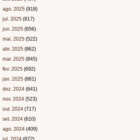
ago. 2025
(918)
jul. 2025
(817)
jun. 2025
(656)
mai. 2025
(522)
abr. 2025
(862)
mar. 2025
(845)
fev. 2025
(692)
jan. 2025
(881)
dez. 2024
(641)
nov. 2024
(523)
out. 2024
(717)
set. 2024
(610)
ago. 2024
(409)
jul. 2024
(872)