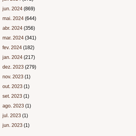
jun. 2024
(869)
mai. 2024
(644)
abr. 2024
(356)
mar. 2024
(341)
fev. 2024
(182)
jan. 2024
(217)
dez. 2023
(279)
nov. 2023
(1)
out. 2023
(1)
set. 2023
(1)
ago. 2023
(1)
jul. 2023
(1)
jun. 2023
(1)