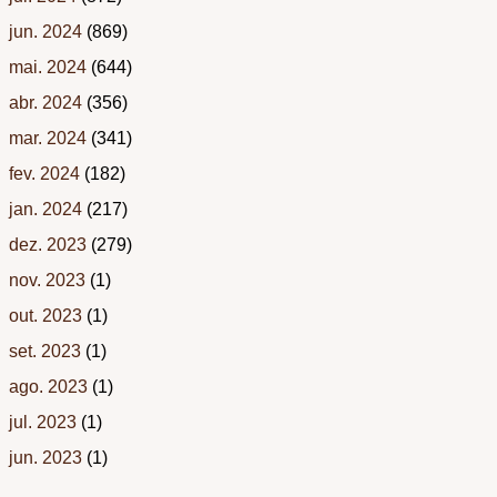
jun. 2024
(869)
mai. 2024
(644)
abr. 2024
(356)
mar. 2024
(341)
fev. 2024
(182)
jan. 2024
(217)
dez. 2023
(279)
nov. 2023
(1)
out. 2023
(1)
set. 2023
(1)
ago. 2023
(1)
jul. 2023
(1)
jun. 2023
(1)