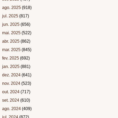
ago. 2025
(918)
jul. 2025
(817)
jun. 2025
(656)
mai. 2025
(522)
abr. 2025
(862)
mar. 2025
(845)
fev. 2025
(692)
jan. 2025
(881)
dez. 2024
(641)
nov. 2024
(523)
out. 2024
(717)
set. 2024
(610)
ago. 2024
(409)
jul. 2024
(872)