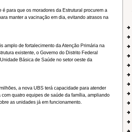
e é para que os moradores da Estrutural procurem a
para manter a vacinação em dia, evitando atrasos na
s amplo de fortalecimento da Atenção Primária na
trutura existente, o Governo do Distrito Federal
Unidade Básica de Saúde no setor oeste da
milhões, a nova UBS terá capacidade para atender
á com quatro equipes de saúde da família, ampliando
sobre as unidades já em funcionamento.