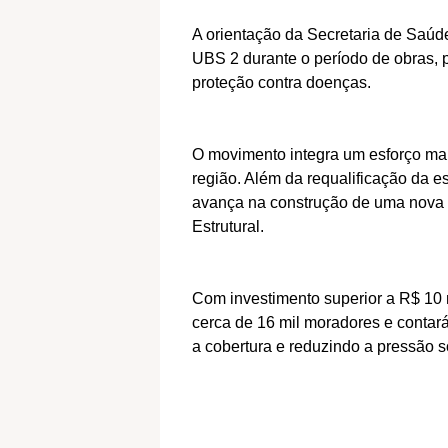
A orientação da Secretaria de Saúd
UBS 2 durante o período de obras, 
proteção contra doenças.
O movimento integra um esforço mai
região. Além da requalificação da es
avança na construção de uma nova 
Estrutural.
Com investimento superior a R$ 10 
cerca de 16 mil moradores e contar
a cobertura e reduzindo a pressão 