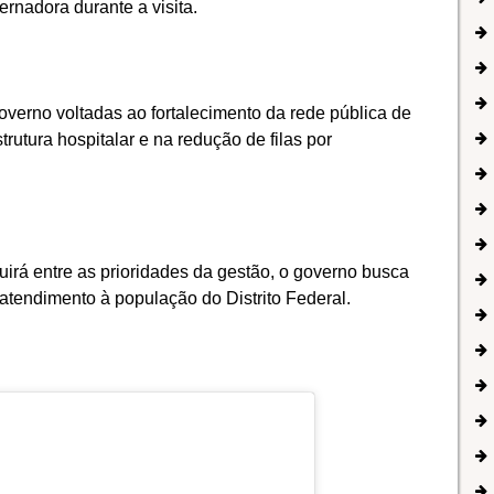
rnadora durante a visita.
governo voltadas ao fortalecimento da rede pública de
rutura hospitalar e na redução de filas por
irá entre as prioridades da gestão, o governo busca
 atendimento à população do Distrito Federal.