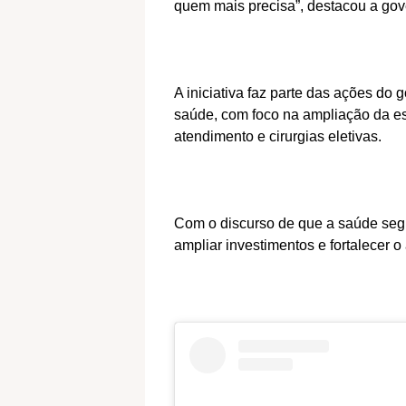
quem mais precisa”, destacou a gove
A iniciativa faz parte das ações do 
saúde, com foco na ampliação da est
atendimento e cirurgias eletivas.
Com o discurso de que a saúde segu
ampliar investimentos e fortalecer o