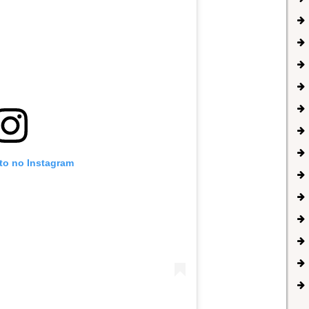
oto no Instagram