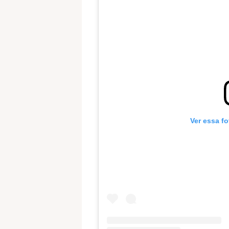
Ver essa f