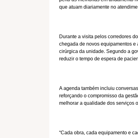
que atuam diariamente no atendime
Durante a visita pelos corredores d
chegada de novos equipamentos e a
cirúrgica da unidade. Segundo a gov
reduzir o tempo de espera de pacie
A agenda também incluiu conversas
reforçando o compromisso da gestã
melhorar a qualidade dos serviços o
“Cada obra, cada equipamento e cad