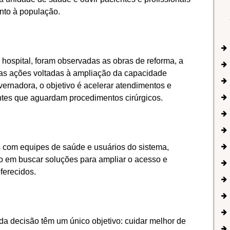
nto à população.
o hospital, foram observadas as obras de reforma, a
s ações voltadas à ampliação da capacidade
ernadora, o objetivo é acelerar atendimentos e
ntes que aguardam procedimentos cirúrgicos.
 com equipes de saúde e usuários do sistema,
o em buscar soluções para ampliar o acesso e
ferecidos.
a decisão têm um único objetivo: cuidar melhor de