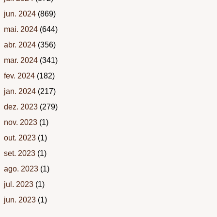
jun. 2024
(869)
mai. 2024
(644)
abr. 2024
(356)
mar. 2024
(341)
fev. 2024
(182)
jan. 2024
(217)
dez. 2023
(279)
nov. 2023
(1)
out. 2023
(1)
set. 2023
(1)
ago. 2023
(1)
jul. 2023
(1)
jun. 2023
(1)