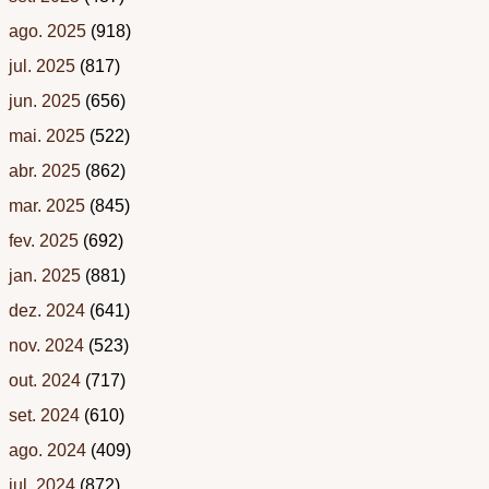
ago. 2025
(918)
jul. 2025
(817)
jun. 2025
(656)
mai. 2025
(522)
abr. 2025
(862)
mar. 2025
(845)
fev. 2025
(692)
jan. 2025
(881)
dez. 2024
(641)
nov. 2024
(523)
out. 2024
(717)
set. 2024
(610)
ago. 2024
(409)
jul. 2024
(872)