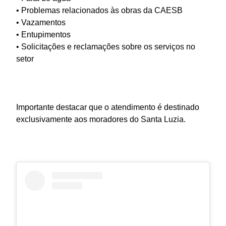
• Problemas relacionados às obras da CAESB
• Vazamentos
• Entupimentos
• Solicitações e reclamações sobre os serviços no
setor
Importante destacar que o atendimento é destinado
exclusivamente aos moradores do Santa Luzia.