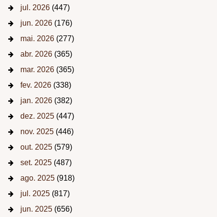
jul. 2026
(447)
jun. 2026
(176)
mai. 2026
(277)
abr. 2026
(365)
mar. 2026
(365)
fev. 2026
(338)
jan. 2026
(382)
dez. 2025
(447)
nov. 2025
(446)
out. 2025
(579)
set. 2025
(487)
ago. 2025
(918)
jul. 2025
(817)
jun. 2025
(656)