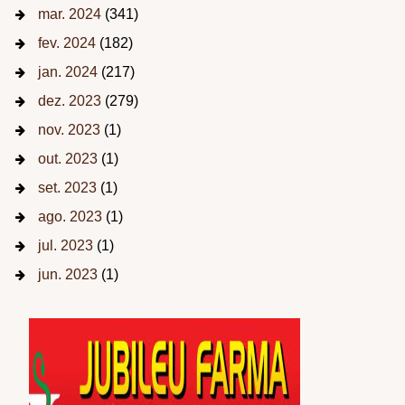
mar. 2024
(341)
fev. 2024
(182)
jan. 2024
(217)
dez. 2023
(279)
nov. 2023
(1)
out. 2023
(1)
set. 2023
(1)
ago. 2023
(1)
jul. 2023
(1)
jun. 2023
(1)