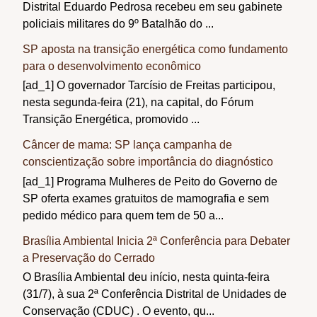
Distrital Eduardo Pedrosa recebeu em seu gabinete
policiais militares do 9º Batalhão do ...
SP aposta na transição energética como fundamento
para o desenvolvimento econômico
[ad_1] O governador Tarcísio de Freitas participou,
nesta segunda-feira (21), na capital, do Fórum
Transição Energética, promovido ...
Câncer de mama: SP lança campanha de
conscientização sobre importância do diagnóstico
[ad_1] Programa Mulheres de Peito do Governo de
SP oferta exames gratuitos de mamografia e sem
pedido médico para quem tem de 50 a...
Brasília Ambiental Inicia 2ª Conferência para Debater
a Preservação do Cerrado
O Brasília Ambiental deu início, nesta quinta-feira
(31/7), à sua 2ª Conferência Distrital de Unidades de
Conservação (CDUC) . O evento, qu...