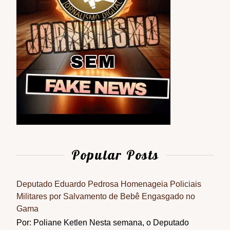
Popular Posts
Deputado Eduardo Pedrosa Homenageia Policiais
Militares por Salvamento de Bebê Engasgado no
Gama
Por: Poliane Ketlen Nesta semana, o Deputado