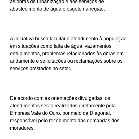
às obras de urbanização e aos serviços de
abastecimento de água e esgoto na região.
A iniciativa busca facilitar o atendimento à população
em situações como falta de água, vazamentos,
entupimentos, problemas relacionados às obras em
andamento e solicitações ou reclamações sobre os
serviços prestados no setor.
De acordo com as orientações divulgadas, os
atendimentos serão realizados diretamente pela
Empresa Vale do Ouro, por meio da Diagonal,
responsável pelo recebimento das demandas dos
moradores.