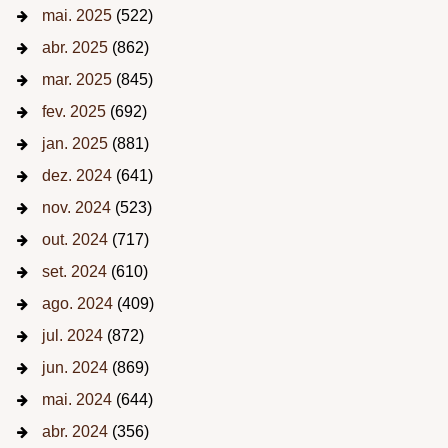
mai. 2025
(522)
abr. 2025
(862)
mar. 2025
(845)
fev. 2025
(692)
jan. 2025
(881)
dez. 2024
(641)
nov. 2024
(523)
out. 2024
(717)
set. 2024
(610)
ago. 2024
(409)
jul. 2024
(872)
jun. 2024
(869)
mai. 2024
(644)
abr. 2024
(356)