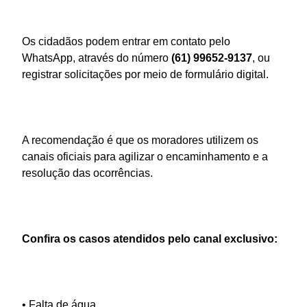
Os cidadãos podem entrar em contato pelo
WhatsApp, através do número
(61) 99652-9137
, ou
registrar solicitações por meio de formulário digital.
A recomendação é que os moradores utilizem os
canais oficiais para agilizar o encaminhamento e a
resolução das ocorrências.
Confira os casos atendidos pelo canal exclusivo:
• Falta de água