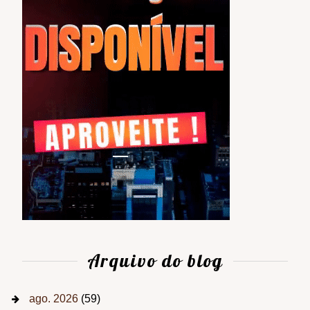
Arquivo do blog
ago. 2026
(59)