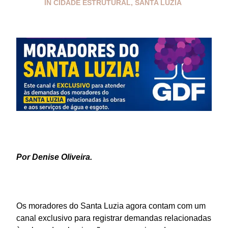
IN
CIDADE ESTRUTURAL
,
SANTA LUZIA
Por Denise Oliveira.
Os moradores do Santa Luzia agora contam com um
canal exclusivo para registrar demandas relacionadas