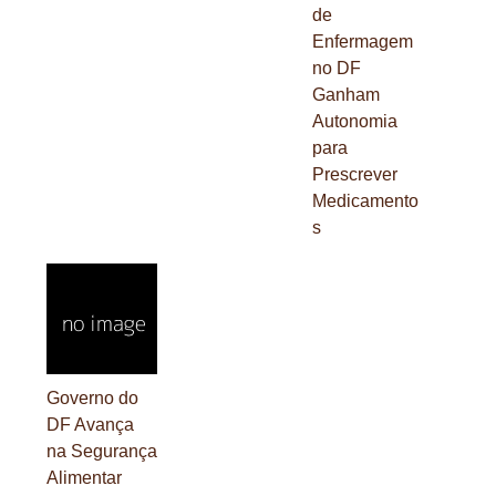
de
Enfermagem
no DF
Ganham
Autonomia
para
Prescrever
Medicamento
s
Governo do
DF Avança
na Segurança
Alimentar