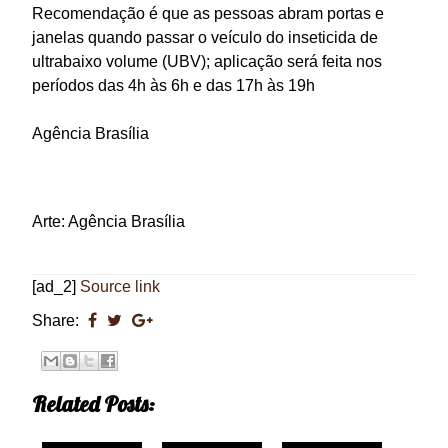
Recomendação é que as pessoas abram portas e
janelas quando passar o veículo do inseticida de
ultrabaixo volume (UBV); aplicação será feita nos
períodos das 4h às 6h e das 17h às 19h
Agência Brasília
Arte: Agência Brasília
[ad_2]
Source link
Share:
Related Posts: