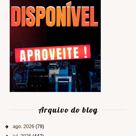
Arquivo do blog
ago. 2026
(79)