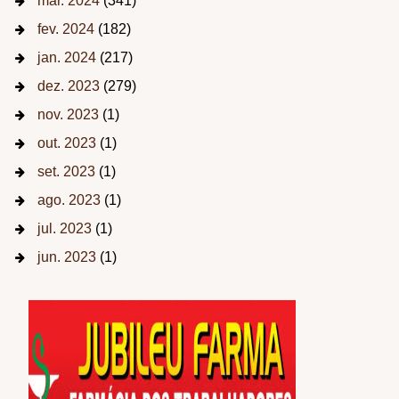
mar. 2024
(341)
fev. 2024
(182)
jan. 2024
(217)
dez. 2023
(279)
nov. 2023
(1)
out. 2023
(1)
set. 2023
(1)
ago. 2023
(1)
jul. 2023
(1)
jun. 2023
(1)