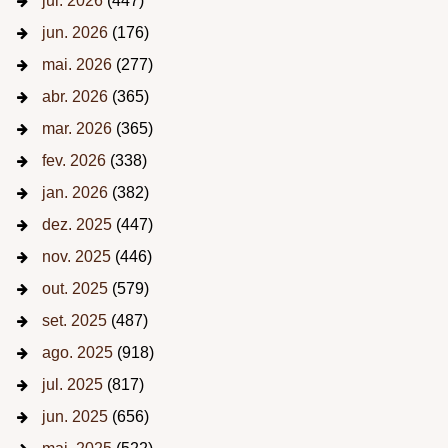
jul. 2026
(447)
jun. 2026
(176)
mai. 2026
(277)
abr. 2026
(365)
mar. 2026
(365)
fev. 2026
(338)
jan. 2026
(382)
dez. 2025
(447)
nov. 2025
(446)
out. 2025
(579)
set. 2025
(487)
ago. 2025
(918)
jul. 2025
(817)
jun. 2025
(656)