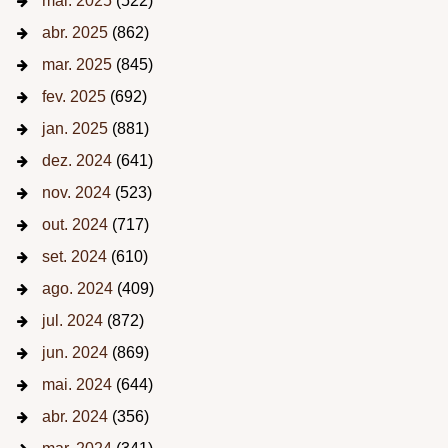
mai. 2025
(522)
abr. 2025
(862)
mar. 2025
(845)
fev. 2025
(692)
jan. 2025
(881)
dez. 2024
(641)
nov. 2024
(523)
out. 2024
(717)
set. 2024
(610)
ago. 2024
(409)
jul. 2024
(872)
jun. 2024
(869)
mai. 2024
(644)
abr. 2024
(356)