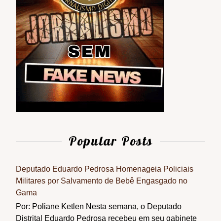
Popular Posts
Deputado Eduardo Pedrosa Homenageia Policiais
Militares por Salvamento de Bebê Engasgado no
Gama
Por: Poliane Ketlen Nesta semana, o Deputado
Distrital Eduardo Pedrosa recebeu em seu gabinete