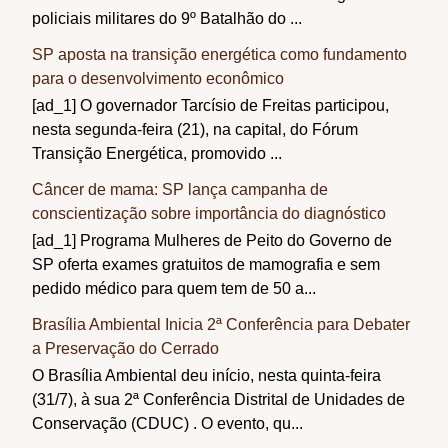
policiais militares do 9º Batalhão do ...
SP aposta na transição energética como fundamento
para o desenvolvimento econômico
[ad_1] O governador Tarcísio de Freitas participou,
nesta segunda-feira (21), na capital, do Fórum
Transição Energética, promovido ...
Câncer de mama: SP lança campanha de
conscientização sobre importância do diagnóstico
[ad_1] Programa Mulheres de Peito do Governo de
SP oferta exames gratuitos de mamografia e sem
pedido médico para quem tem de 50 a...
Brasília Ambiental Inicia 2ª Conferência para Debater
a Preservação do Cerrado
O Brasília Ambiental deu início, nesta quinta-feira
(31/7), à sua 2ª Conferência Distrital de Unidades de
Conservação (CDUC) . O evento, qu...