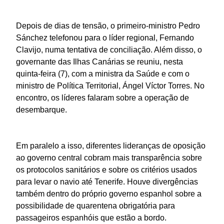
Depois de dias de tensão, o primeiro-ministro Pedro
Sánchez telefonou para o líder regional, Fernando
Clavijo, numa tentativa de conciliação. Além disso, o
governante das Ilhas Canárias se reuniu, nesta
quinta-feira (7), com a ministra da Saúde e com o
ministro de Política Territorial, Ángel Víctor Torres. No
encontro, os líderes falaram sobre a operação de
desembarque.
Em paralelo a isso, diferentes lideranças de oposição
ao governo central cobram mais transparência sobre
os protocolos sanitários e sobre os critérios usados
para levar o navio até Tenerife. Houve divergências
também dentro do próprio governo espanhol sobre a
possibilidade de quarentena obrigatória para
passageiros espanhóis que estão a bordo.