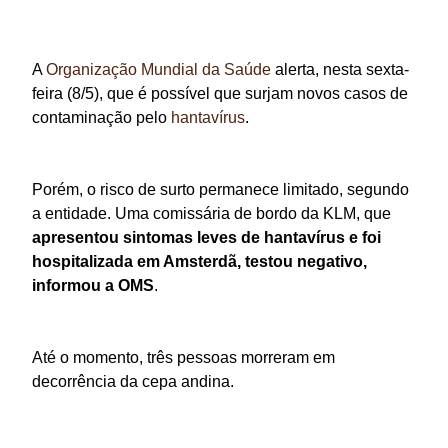
A
Organização Mundial da Saúde
alerta, nesta sexta-
feira (8/5), que é possível que surjam novos casos de
contaminação pelo
hantavírus
.
Porém, o risco de surto permanece limitado, segundo
a entidade. Uma comissária de bordo da KLM, que
apresentou sintomas leves de hantavírus e foi
hospitalizada em Amsterdã, testou negativo,
informou a OMS
.
Até o momento, três pessoas morreram em
decorrência da cepa andina.