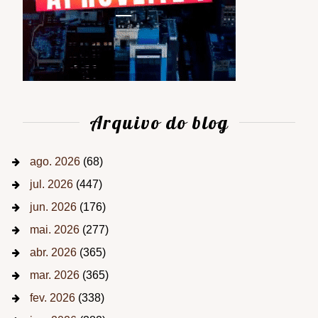
Arquivo do blog
ago. 2026
(68)
jul. 2026
(447)
jun. 2026
(176)
mai. 2026
(277)
abr. 2026
(365)
mar. 2026
(365)
fev. 2026
(338)