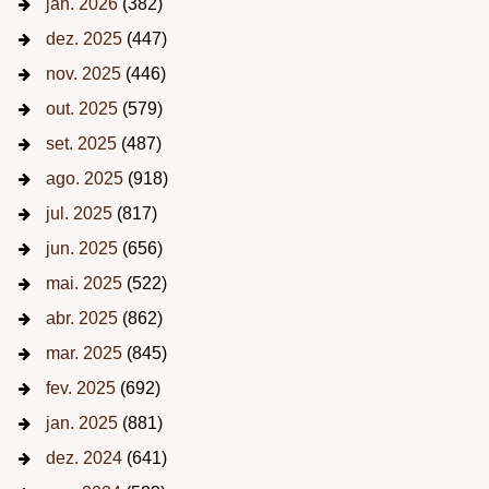
jan. 2026
(382)
dez. 2025
(447)
nov. 2025
(446)
out. 2025
(579)
set. 2025
(487)
ago. 2025
(918)
jul. 2025
(817)
jun. 2025
(656)
mai. 2025
(522)
abr. 2025
(862)
mar. 2025
(845)
fev. 2025
(692)
jan. 2025
(881)
dez. 2024
(641)