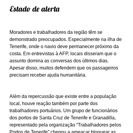
Estado de alerta
Moradores e trabalhadores da região têm se
demonstrado preocupados. Especialmente na ilha de
Tenerife, onde o navio deve permanecer próximo da
costa. Em entrevistas à AFP, locais disseram que o
assunto domina as conversas dos últimos dias.
Apesar disso, muitos defendem que os passageiros
precisam receber ajuda humanitária.
Além da repercussão que existe entre a população
local, houve reação também por parte dos
trabalhadores portuários. Um grupo de funcionários
dos portos de Santa Cruz de Tenerife e Granadilla,
representado pela organização “Trabalhadores pelos
Portos de Tenerife” chegou a ameaçar bloquear as