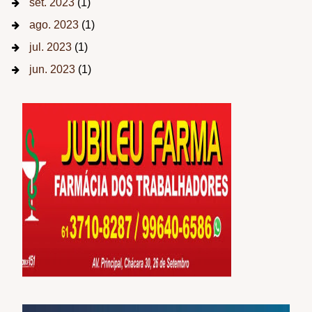
set. 2023
(1)
ago. 2023
(1)
jul. 2023
(1)
jun. 2023
(1)