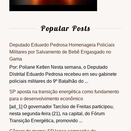
Popular Posts
Deputado Eduardo Pedrosa Homenageia Policiais
Militares por Salvamento de Bebê Engasgado no
Gama
Por: Poliane Ketlen Nesta semana, o Deputado
Distrital Eduardo Pedrosa recebeu em seu gabinete
policiais militares do 9º Batalhão do ...
SP aposta na transição energética como fundamento
para o desenvolvimento econômico
[ad_1] O governador Tarcísio de Freitas participou,
nesta segunda-feira (21), na capital, do Fórum
Transição Energética, promovido ...