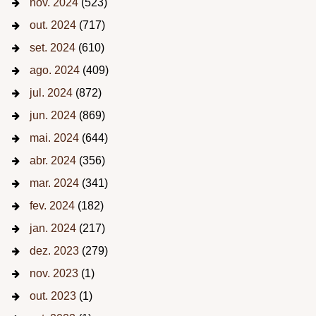
nov. 2024
(523)
out. 2024
(717)
set. 2024
(610)
ago. 2024
(409)
jul. 2024
(872)
jun. 2024
(869)
mai. 2024
(644)
abr. 2024
(356)
mar. 2024
(341)
fev. 2024
(182)
jan. 2024
(217)
dez. 2023
(279)
nov. 2023
(1)
out. 2023
(1)