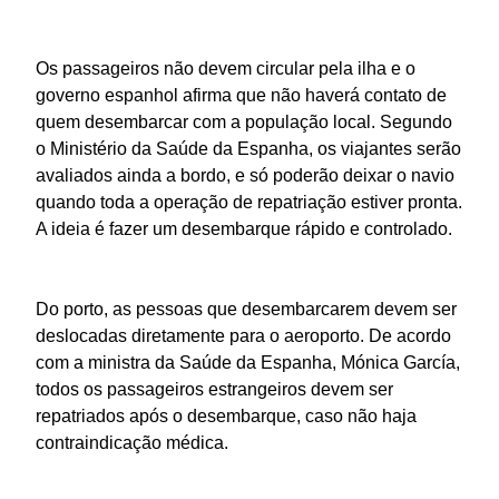
Os passageiros não devem circular pela ilha e o
governo espanhol afirma que não haverá contato de
quem desembarcar com a população local. Segundo
o Ministério da Saúde da Espanha, os viajantes serão
avaliados ainda a bordo, e só poderão deixar o navio
quando toda a operação de repatriação estiver pronta.
A ideia é fazer um desembarque rápido e controlado.
Do porto, as pessoas que desembarcarem devem ser
deslocadas diretamente para o aeroporto. De acordo
com a ministra da Saúde da Espanha, Mónica García,
todos os passageiros estrangeiros devem ser
repatriados após o desembarque, caso não haja
contraindicação médica.