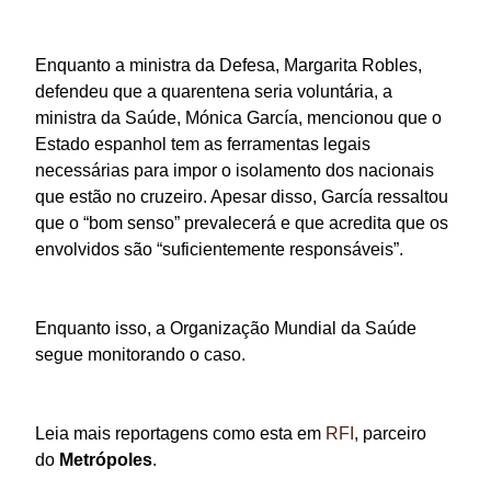
Enquanto a ministra da Defesa, Margarita Robles,
defendeu que a quarentena seria voluntária, a
ministra da Saúde, Mónica García, mencionou que o
Estado espanhol tem as ferramentas legais
necessárias para impor o isolamento dos nacionais
que estão no cruzeiro. Apesar disso, García ressaltou
que o “bom senso” prevalecerá e que acredita que os
envolvidos são “suficientemente responsáveis”.
Enquanto isso, a Organização Mundial da Saúde
segue monitorando o caso.
Leia mais reportagens como esta em
RFI
, parceiro
do
Metrópoles
.