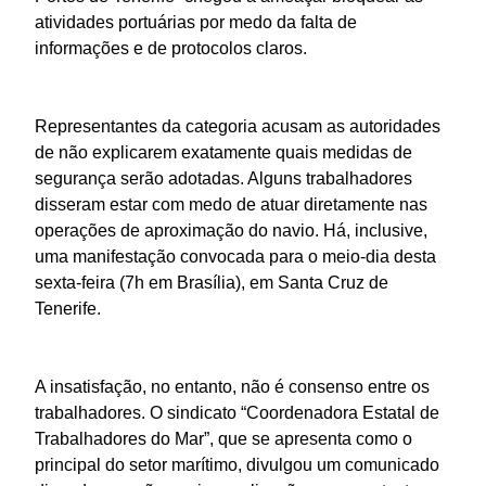
atividades portuárias por medo da falta de
informações e de protocolos claros.
Representantes da categoria acusam as autoridades
de não explicarem exatamente quais medidas de
segurança serão adotadas. Alguns trabalhadores
disseram estar com medo de atuar diretamente nas
operações de aproximação do navio. Há, inclusive,
uma manifestação convocada para o meio-dia desta
sexta-feira (7h em Brasília), em Santa Cruz de
Tenerife.
A insatisfação, no entanto, não é consenso entre os
trabalhadores. O sindicato “Coordenadora Estatal de
Trabalhadores do Mar”, que se apresenta como o
principal do setor marítimo, divulgou um comunicado