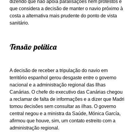
dizendo que não apoia paralisações nem protestos e
que considera a decisão de manter o navio próximo à
costa a alternativa mais prudente do ponto de vista
sanitário.
Tensão política
A decisão de receber a tripulação do navio em
território espanhol gerou desgaste entre o governo
nacional e a administração regional das Ilhas
Canárias. O chefe do executivo das Canárias chegou
a reclamar de falta de informações e a dizer que Madri
tomou decisões sem consultar as ilhas. O governo
central negou e a ministra da Saúde, Mónica García,
afirmou que houve, sim, um contato estreito com a
administração regional.