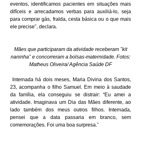
eventos, identificamos pacientes em situações mais
difíceis e arrecadamos verbas para auxiliá-lo, seja
para comprar gás, fralda, cesta básica ou o que mais
ele precise", declara.
Mães que participaram da atividade receberam "kit
naninha" e concorreram a bolsas-maternidade. Fotos:
Matheus Oliveira/ Agência Saúde DF
Internada há dois meses, Maria Divina dos Santos,
23, acompanha o filho Samuel. Em meio à saudade
da família, ela conseguiu se distrair: “Eu amei a
atividade. Imaginava um Dia das Mães diferente, ao
lado também dos meus outros filhos. Internada,
pensei que a data passaria em branco, sem
comemorações. Foi uma boa surpresa."