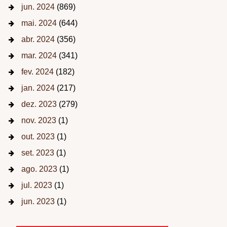
jun. 2024
(869)
mai. 2024
(644)
abr. 2024
(356)
mar. 2024
(341)
fev. 2024
(182)
jan. 2024
(217)
dez. 2023
(279)
nov. 2023
(1)
out. 2023
(1)
set. 2023
(1)
ago. 2023
(1)
jul. 2023
(1)
jun. 2023
(1)