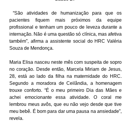
“São atividades de humanização para que os
pacientes fiquem mais próximos da equipe
profissional e tenham um pouco de leveza durante a
internação. Não é uma questão só clínica, mas afetiva
também”, afirma a assistente social do HRC Valéria
Souza de Mendonça.
Maria Elisa nasceu neste mês com suspeita de sopro
no coração. Desde então, Marcela Miriam de Jesus,
28, está ao lado da filha na maternidade do HRC.
Segundo a moradora de Ceilândia, a homenagem
trouxe conforto. “É o meu primeiro Dia das Mães e
achei emocionante essa atividade. O coral me
lembrou meus avôs, que eu não vejo desde que tive
meu bebê. É bom para dar uma pausa na ansiedade”,
revela.