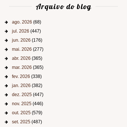
Arquivo do blog
ago. 2026
(68)
jul. 2026
(447)
jun. 2026
(176)
mai. 2026
(277)
abr. 2026
(365)
mar. 2026
(365)
fev. 2026
(338)
jan. 2026
(382)
dez. 2025
(447)
nov. 2025
(446)
out. 2025
(579)
set. 2025
(487)