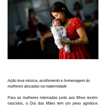
Ação leva música, acolhimento e homenagem às
mulheres alocadas na maternidade
Para as mulheres internadas junto aos filhos recém-
nascidos, o Dia das Mães tem um peso agridoce.