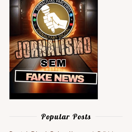
Popular Posts