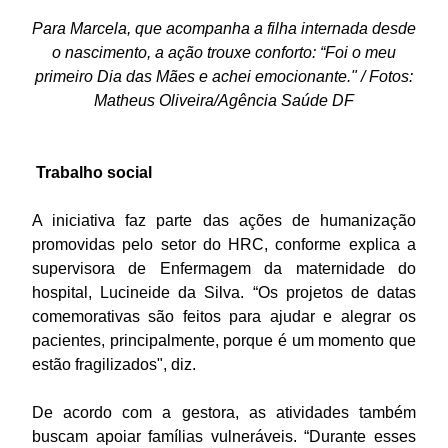
Para Marcela, que acompanha a filha internada desde
o nascimento, a ação trouxe conforto: “Foi o meu
primeiro Dia das Mães e achei emocionante." / Fotos:
Matheus Oliveira/Agência Saúde DF
Trabalho social
A iniciativa faz parte das ações de humanização
promovidas pelo setor do HRC, conforme explica a
supervisora de Enfermagem da maternidade do
hospital, Lucineide da Silva. “Os projetos de datas
comemorativas são feitos para ajudar e alegrar os
pacientes, principalmente, porque é um momento que
estão fragilizados", diz.
De acordo com a gestora, as atividades também
buscam apoiar famílias vulneráveis. “Durante esses