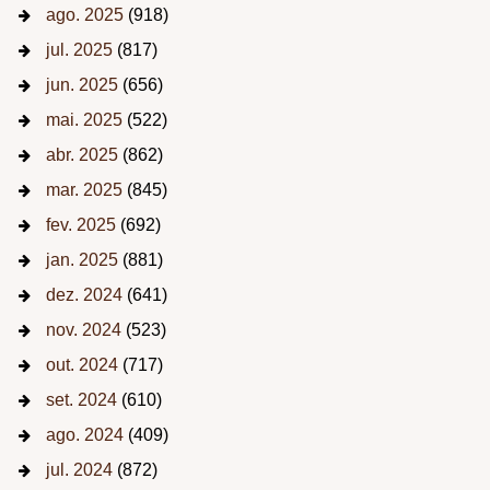
ago. 2025
(918)
jul. 2025
(817)
jun. 2025
(656)
mai. 2025
(522)
abr. 2025
(862)
mar. 2025
(845)
fev. 2025
(692)
jan. 2025
(881)
dez. 2024
(641)
nov. 2024
(523)
out. 2024
(717)
set. 2024
(610)
ago. 2024
(409)
jul. 2024
(872)