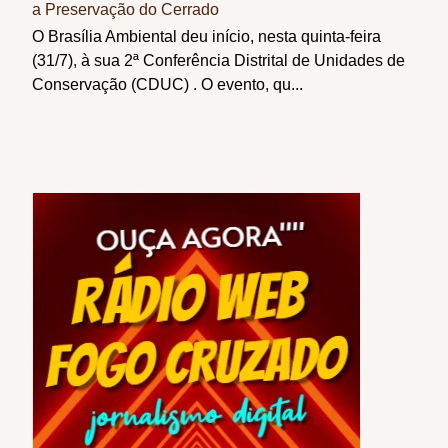
a Preservação do Cerrado
O Brasília Ambiental deu início, nesta quinta-feira
(31/7), à sua 2ª Conferência Distrital de Unidades de
Conservação (CDUC) . O evento, qu...