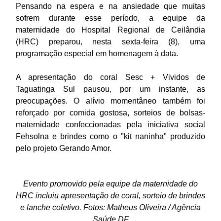
Pensando na espera e na ansiedade que muitas
sofrem durante esse período, a equipe da
maternidade do Hospital Regional de Ceilândia
(HRC) preparou, nesta sexta-feira (8), uma
programação especial em homenagem à data.
A apresentação do coral Sesc + Vividos de
Taguatinga Sul pausou, por um instante, as
preocupações. O alívio momentâneo também foi
reforçado por comida gostosa, sorteios de bolsas-
maternidade confeccionadas pela iniciativa social
Fehsolna e brindes como o "kit naninha" produzido
pelo projeto Gerando Amor.
Evento promovido pela equipe da maternidade do
HRC incluiu apresentação de coral, sorteio de brindes
e lanche coletivo. Fotos: Matheus Oliveira / Agência
Saúde DF