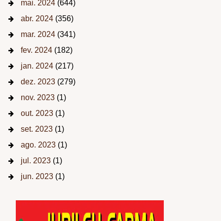
mai. 2024
(644)
abr. 2024
(356)
mar. 2024
(341)
fev. 2024
(182)
jan. 2024
(217)
dez. 2023
(279)
nov. 2023
(1)
out. 2023
(1)
set. 2023
(1)
ago. 2023
(1)
jul. 2023
(1)
jun. 2023
(1)