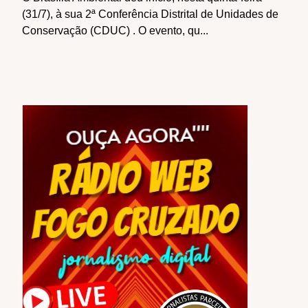
(31/7), à sua 2ª Conferência Distrital de Unidades de
Conservação (CDUC) . O evento, qu...