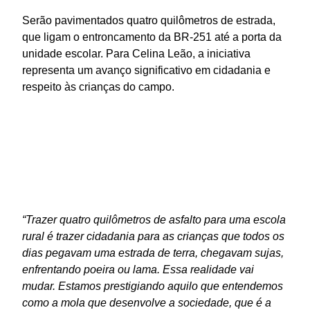
Serão pavimentados quatro quilômetros de estrada,
que ligam o entroncamento da BR-251 até a porta da
unidade escolar. Para Celina Leão, a iniciativa
representa um avanço significativo em cidadania e
respeito às crianças do campo.
“Trazer quatro quilômetros de asfalto para uma escola
rural é trazer cidadania para as crianças que todos os
dias pegavam uma estrada de terra, chegavam sujas,
enfrentando poeira ou lama. Essa realidade vai
mudar. Estamos prestigiando aquilo que entendemos
como a mola que desenvolve a sociedade, que é a