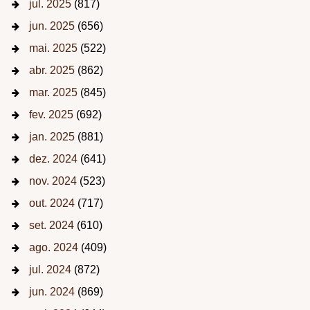
jul. 2025
(817)
jun. 2025
(656)
mai. 2025
(522)
abr. 2025
(862)
mar. 2025
(845)
fev. 2025
(692)
jan. 2025
(881)
dez. 2024
(641)
nov. 2024
(523)
out. 2024
(717)
set. 2024
(610)
ago. 2024
(409)
jul. 2024
(872)
jun. 2024
(869)