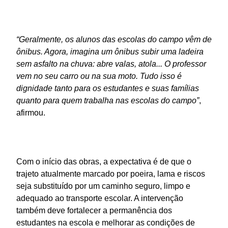
“Geralmente, os alunos das escolas do campo vêm de
ônibus. Agora, imagina um ônibus subir uma ladeira
sem asfalto na chuva: abre valas, atola... O professor
vem no seu carro ou na sua moto. Tudo isso é
dignidade tanto para os estudantes e suas famílias
quanto para quem trabalha nas escolas do campo”
,
afirmou.
Com o início das obras, a expectativa é de que o
trajeto atualmente marcado por poeira, lama e riscos
seja substituído por um caminho seguro, limpo e
adequado ao transporte escolar. A intervenção
também deve fortalecer a permanência dos
estudantes na escola e melhorar as condições de