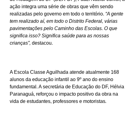
ação integra uma série de obras que vêm sendo
realizadas pelo governo em todo o território.
“A gente
tem realizado aí, em todo o Distrito Federal, várias
pavimentações pelo Caminho das Escolas. O que
significa isso? Significa saúde para as nossas
crianças”,
destacou.
A Escola Classe Aguilhada atende atualmente 168
alunos da educação infantil ao 9º ano do ensino
fundamental. A secretária de Educação do DF, Hélvia
Paranaguá, reforçou o impacto positivo da obra na
vida de estudantes, professores e motoristas
.