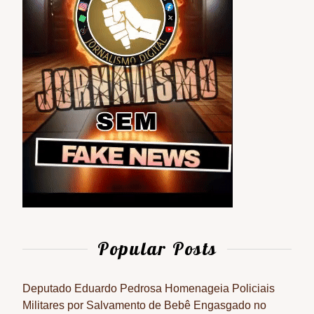
Popular Posts
Deputado Eduardo Pedrosa Homenageia Policiais
Militares por Salvamento de Bebê Engasgado no