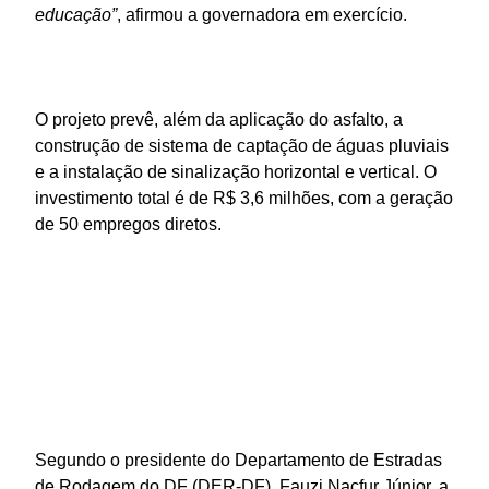
educação”
, afirmou a governadora em exercício.
O projeto prevê, além da aplicação do asfalto, a
construção de sistema de captação de águas pluviais
e a instalação de sinalização horizontal e vertical. O
investimento total é de R$ 3,6 milhões, com a geração
de 50 empregos diretos.
Segundo o presidente do Departamento de Estradas
de Rodagem do DF (DER-DF), Fauzi Nacfur Júnior, a