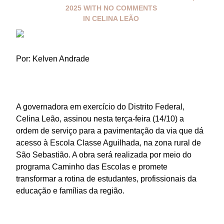
2025
WITH
NO COMMENTS
IN
CELINA LEÃO
Por: Kelven Andrade
A governadora em exercício do Distrito Federal,
Celina Leão, assinou nesta terça-feira (14/10) a
ordem de serviço para a pavimentação da via que dá
acesso à Escola Classe Aguilhada, na zona rural de
São Sebastião. A obra será realizada por meio do
programa Caminho das Escolas e promete
transformar a rotina de estudantes, profissionais da
educação e famílias da região.