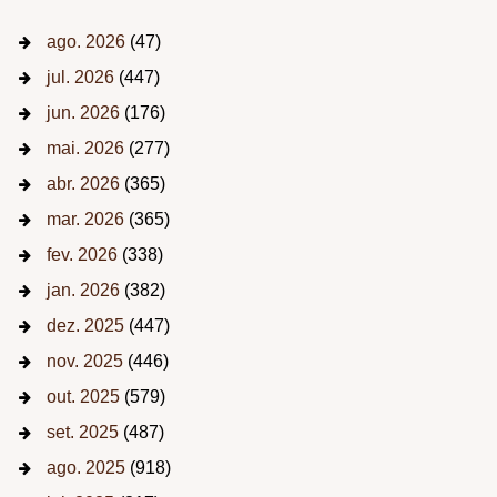
ago. 2026
(47)
jul. 2026
(447)
jun. 2026
(176)
mai. 2026
(277)
abr. 2026
(365)
mar. 2026
(365)
fev. 2026
(338)
jan. 2026
(382)
dez. 2025
(447)
nov. 2025
(446)
out. 2025
(579)
set. 2025
(487)
ago. 2025
(918)