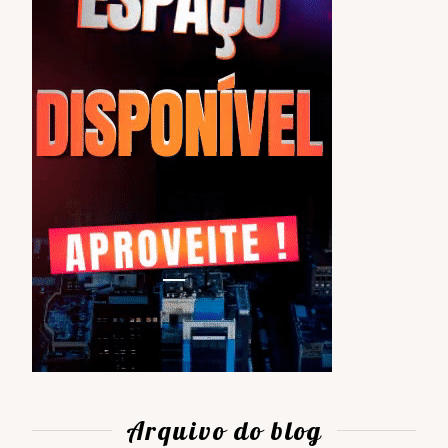
Arquivo do blog