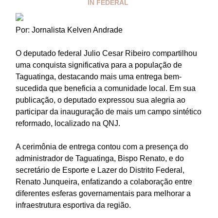
IN
FEDERAL
Por: Jornalista Kelven Andrade
O deputado federal Julio Cesar Ribeiro compartilhou
uma conquista significativa para a população de
Taguatinga, destacando mais uma entrega bem-
sucedida que beneficia a comunidade local. Em sua
publicação, o deputado expressou sua alegria ao
participar da inauguração de mais um campo sintético
reformado, localizado na QNJ.
A cerimônia de entrega contou com a presença do
administrador de Taguatinga, Bispo Renato, e do
secretário de Esporte e Lazer do Distrito Federal,
Renato Junqueira, enfatizando a colaboração entre
diferentes esferas governamentais para melhorar a
infraestrutura esportiva da região.