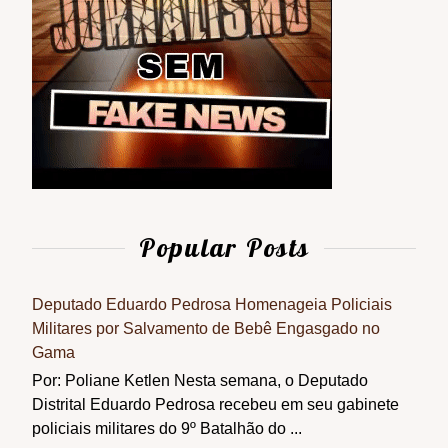
Popular Posts
Deputado Eduardo Pedrosa Homenageia Policiais
Militares por Salvamento de Bebê Engasgado no
Gama
Por: Poliane Ketlen Nesta semana, o Deputado
Distrital Eduardo Pedrosa recebeu em seu gabinete
policiais militares do 9º Batalhão do ...