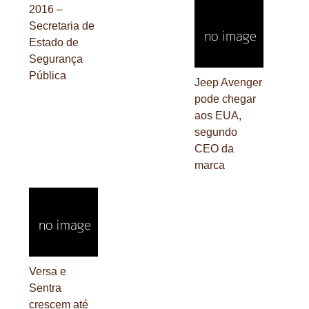
2016 –
Secretaria de
Estado de
Segurança
Pública
Jeep Avenger
pode chegar
aos EUA,
segundo
CEO da
marca
Versa e
Sentra
crescem até