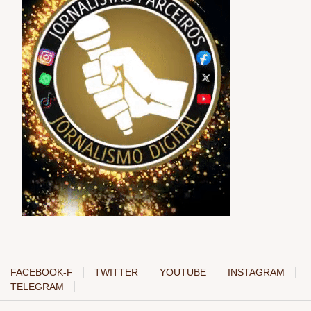
FACEBOOK-F
TWITTER
YOUTUBE
INSTAGRAM
TELEGRAM