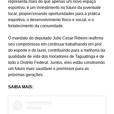
representa mais do que apenas um novo espaço
esportivo; é um investimento no futuro da juventude
local, proporcionando oportunidades para a prática
esportiva, o desenvolvimento físico e social, e o
fortalecimento da comunidade.
O mandato do deputado Julio Cesar Ribeiro reafirma
seu compromisso em continuar trabalhando em prol
do esporte e do lazer, contribuindo para a melhoria da
qualidade de vida dos moradores de Taguatinga e de
todo o Distrito Federal. Juntos, eles estão construindo
um futuro mais saudável e promissor para as
próximas gerações.
SAIBA MAIS: