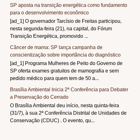
SP aposta na transição energética como fundamento
para o desenvolvimento econômico
[ad_1] O governador Tarcísio de Freitas participou,
nesta segunda-feira (21), na capital, do Fórum
Transição Energética, promovido ...
Câncer de mama: SP lança campanha de
conscientização sobre importância do diagnóstico
[ad_1] Programa Mulheres de Peito do Governo de
SP oferta exames gratuitos de mamografia e sem
pedido médico para quem tem de 50 a...
Brasília Ambiental Inicia 2ª Conferência para Debater
a Preservação do Cerrado
O Brasília Ambiental deu início, nesta quinta-feira
(31/7), à sua 2ª Conferência Distrital de Unidades de
Conservação (CDUC) . O evento, qu...