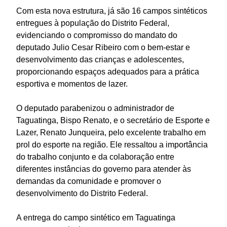
Com esta nova estrutura, já são 16 campos sintéticos
entregues à população do Distrito Federal,
evidenciando o compromisso do mandato do
deputado Julio Cesar Ribeiro com o bem-estar e
desenvolvimento das crianças e adolescentes,
proporcionando espaços adequados para a prática
esportiva e momentos de lazer.
O deputado parabenizou o administrador de
Taguatinga, Bispo Renato, e o secretário de Esporte e
Lazer, Renato Junqueira, pelo excelente trabalho em
prol do esporte na região. Ele ressaltou a importância
do trabalho conjunto e da colaboração entre
diferentes instâncias do governo para atender às
demandas da comunidade e promover o
desenvolvimento do Distrito Federal.
A entrega do campo sintético em Taguatinga