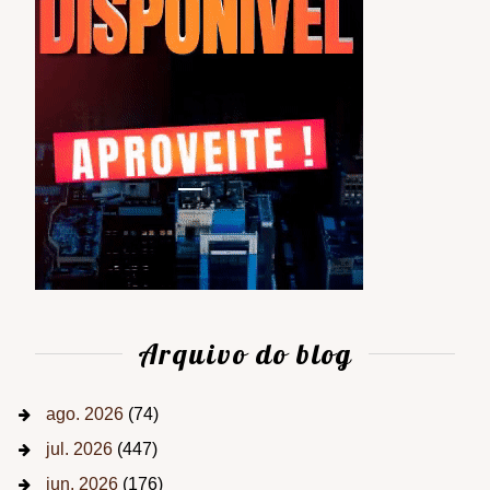
Arquivo do blog
ago. 2026
(74)
jul. 2026
(447)
jun. 2026
(176)