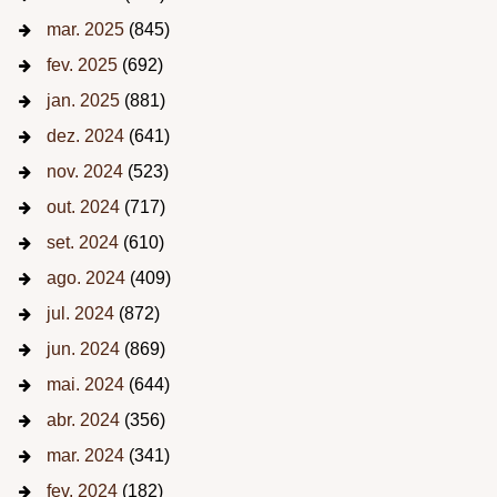
mar. 2025
(845)
fev. 2025
(692)
jan. 2025
(881)
dez. 2024
(641)
nov. 2024
(523)
out. 2024
(717)
set. 2024
(610)
ago. 2024
(409)
jul. 2024
(872)
jun. 2024
(869)
mai. 2024
(644)
abr. 2024
(356)
mar. 2024
(341)
fev. 2024
(182)