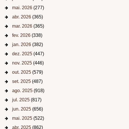
mai. 2026
(277)
abr. 2026
(365)
mar. 2026
(365)
fev. 2026
(338)
jan. 2026
(382)
dez. 2025
(447)
nov. 2025
(446)
out. 2025
(579)
set. 2025
(487)
ago. 2025
(918)
jul. 2025
(817)
jun. 2025
(656)
mai. 2025
(522)
abr. 2025
(862)