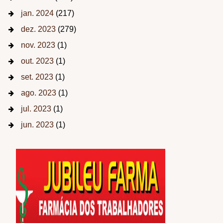
jan. 2024
(217)
dez. 2023
(279)
nov. 2023
(1)
out. 2023
(1)
set. 2023
(1)
ago. 2023
(1)
jul. 2023
(1)
jun. 2023
(1)