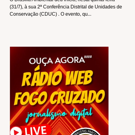
(31/7), à sua 2ª Conferência Distrital de Unidades de
Conservação (CDUC) . O evento, qu...