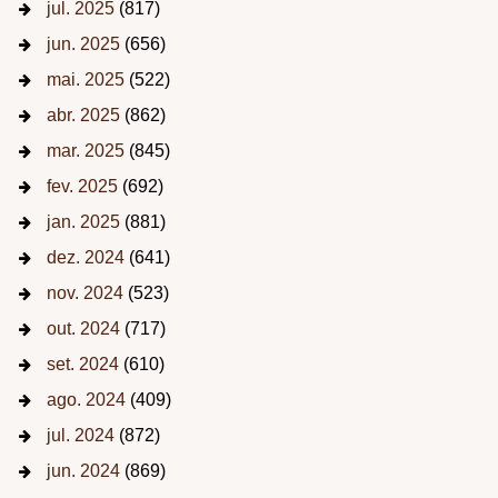
jul. 2025
(817)
jun. 2025
(656)
mai. 2025
(522)
abr. 2025
(862)
mar. 2025
(845)
fev. 2025
(692)
jan. 2025
(881)
dez. 2024
(641)
nov. 2024
(523)
out. 2024
(717)
set. 2024
(610)
ago. 2024
(409)
jul. 2024
(872)
jun. 2024
(869)