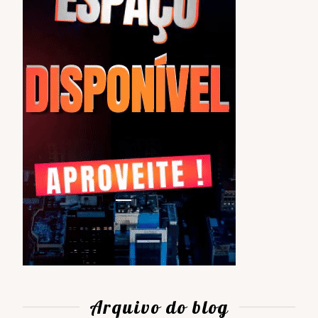
Arquivo do blog