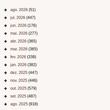
ago. 2026
(51)
jul. 2026
(447)
jun. 2026
(176)
mai. 2026
(277)
abr. 2026
(365)
mar. 2026
(365)
fev. 2026
(338)
jan. 2026
(382)
dez. 2025
(447)
nov. 2025
(446)
out. 2025
(579)
set. 2025
(487)
ago. 2025
(918)