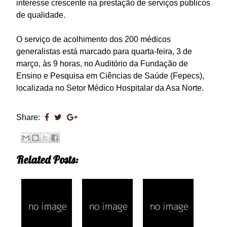
interesse crescente na prestação de serviços públicos
de qualidade.
O serviço de acolhimento dos 200 médicos
generalistas está marcado para quarta-feira, 3 de
março, às 9 horas, no Auditório da Fundação de
Ensino e Pesquisa em Ciências de Saúde (Fepecs),
localizada no Setor Médico Hospitalar da Asa Norte.
Share:
Related Posts: