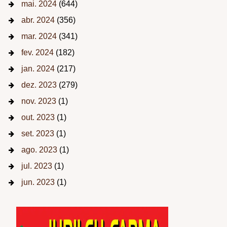
mai. 2024
(644)
abr. 2024
(356)
mar. 2024
(341)
fev. 2024
(182)
jan. 2024
(217)
dez. 2023
(279)
nov. 2023
(1)
out. 2023
(1)
set. 2023
(1)
ago. 2023
(1)
jul. 2023
(1)
jun. 2023
(1)