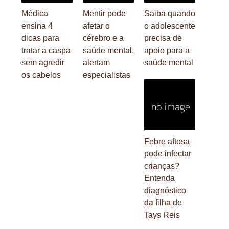
Médica
Mentir pode
Saiba quando
ensina 4
afetar o
o adolescente
dicas para
cérebro e a
precisa de
tratar a caspa
saúde mental,
apoio para a
sem agredir
alertam
saúde mental
os cabelos
especialistas
Febre aftosa
pode infectar
crianças?
Entenda
diagnóstico
da filha de
Tays Reis