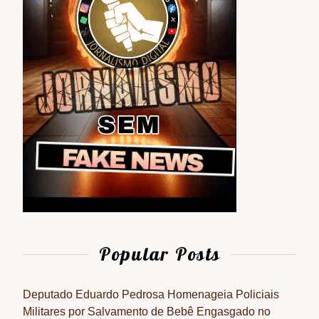
Popular Posts
Deputado Eduardo Pedrosa Homenageia Policiais
Militares por Salvamento de Bebê Engasgado no