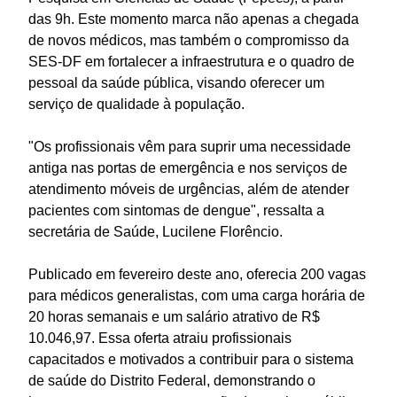
das 9h. Este momento marca não apenas a chegada
de novos médicos, mas também o compromisso da
SES-DF em fortalecer a infraestrutura e o quadro de
pessoal da saúde pública, visando oferecer um
serviço de qualidade à população.
"Os profissionais vêm para suprir uma necessidade
antiga nas portas de emergência e nos serviços de
atendimento móveis de urgências, além de atender
pacientes com sintomas de dengue", ressalta a
secretária de Saúde, Lucilene Florêncio.
Publicado em fevereiro deste ano, oferecia 200 vagas
para médicos generalistas, com uma carga horária de
20 horas semanais e um salário atrativo de R$
10.046,97. Essa oferta atraiu profissionais
capacitados e motivados a contribuir para o sistema
de saúde do Distrito Federal, demonstrando o