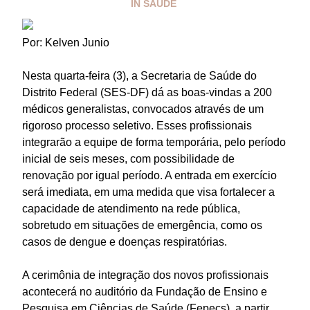
IN
SAÚDE
Por: Kelven Junio
Nesta quarta-feira (3), a Secretaria de Saúde do
Distrito Federal (SES-DF) dá as boas-vindas a 200
médicos generalistas, convocados através de um
rigoroso processo seletivo. Esses profissionais
integrarão a equipe de forma temporária, pelo período
inicial de seis meses, com possibilidade de
renovação por igual período. A entrada em exercício
será imediata, em uma medida que visa fortalecer a
capacidade de atendimento na rede pública,
sobretudo em situações de emergência, como os
casos de dengue e doenças respiratórias.
A cerimônia de integração dos novos profissionais
acontecerá no auditório da Fundação de Ensino e
Pesquisa em Ciências de Saúde (Fepecs), a partir