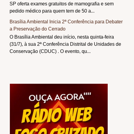
SP oferta exames gratuitos de mamografia e sem
pedido médico para quem tem de 50 a...
Brasília Ambiental Inicia 2ª Conferência para Debater
a Preservação do Cerrado
O Brasília Ambiental deu início, nesta quinta-feira
(31/7), à sua 2ª Conferência Distrital de Unidades de
Conservação (CDUC) . O evento, qu...