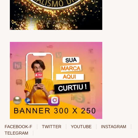
FACEBOOK-F
TWITTER
YOUTUBE
INSTAGRAM
TELEGRAM