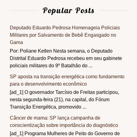
Popular Posts
Deputado Eduardo Pedrosa Homenageia Policiais
Militares por Salvamento de Bebê Engasgado no
Gama
Por: Poliane Ketlen Nesta semana, o Deputado
Distrital Eduardo Pedrosa recebeu em seu gabinete
policiais militares do 9º Batalhão do ...
SP aposta na transição energética como fundamento
para o desenvolvimento econômico
[ad_1] O governador Tarcísio de Freitas participou,
nesta segunda-feira (21), na capital, do Fórum
Transição Energética, promovido ...
Câncer de mama: SP lança campanha de
conscientização sobre importância do diagnóstico
[ad_1] Programa Mulheres de Peito do Governo de