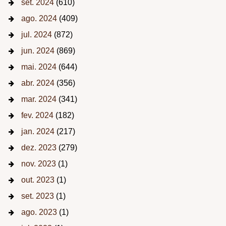
set. 2024
(610)
ago. 2024
(409)
jul. 2024
(872)
jun. 2024
(869)
mai. 2024
(644)
abr. 2024
(356)
mar. 2024
(341)
fev. 2024
(182)
jan. 2024
(217)
dez. 2023
(279)
nov. 2023
(1)
out. 2023
(1)
set. 2023
(1)
ago. 2023
(1)