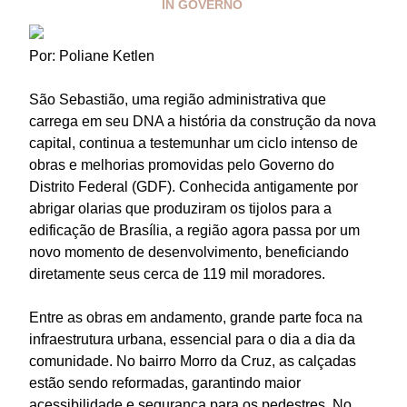
IN
GOVERNO
Por: Poliane Ketlen
São Sebastião, uma região administrativa que
carrega em seu DNA a história da construção da nova
capital, continua a testemunhar um ciclo intenso de
obras e melhorias promovidas pelo Governo do
Distrito Federal (GDF). Conhecida antigamente por
abrigar olarias que produziram os tijolos para a
edificação de Brasília, a região agora passa por um
novo momento de desenvolvimento, beneficiando
diretamente seus cerca de 119 mil moradores.
Entre as obras em andamento, grande parte foca na
infraestrutura urbana, essencial para o dia a dia da
comunidade. No bairro Morro da Cruz, as calçadas
estão sendo reformadas, garantindo maior
acessibilidade e segurança para os pedestres. No