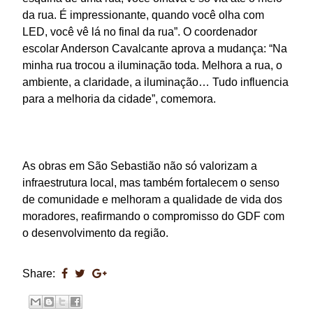
da rua. É impressionante, quando você olha com
LED, você vê lá no final da rua”. O coordenador
escolar Anderson Cavalcante aprova a mudança: “Na
minha rua trocou a iluminação toda. Melhora a rua, o
ambiente, a claridade, a iluminação… Tudo influencia
para a melhoria da cidade”, comemora.
As obras em São Sebastião não só valorizam a
infraestrutura local, mas também fortalecem o senso
de comunidade e melhoram a qualidade de vida dos
moradores, reafirmando o compromisso do GDF com
o desenvolvimento da região.
Share: