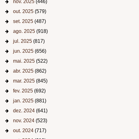
nov. 2025
(446)
out. 2025
(579)
set. 2025
(487)
ago. 2025
(918)
jul. 2025
(817)
jun. 2025
(656)
mai. 2025
(522)
abr. 2025
(862)
mar. 2025
(845)
fev. 2025
(692)
jan. 2025
(881)
dez. 2024
(641)
nov. 2024
(523)
out. 2024
(717)