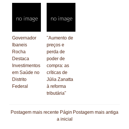
Governador
"Aumento de
Ibaneis
preços e
Rocha
perda de
Destaca
poder de
Investimentos
compra: as
em Saúde no
críticas de
Distrito
Júlia Zanatta
Federal
à reforma
tributária"
Postagem mais recente
Págin
Postagem mais antiga
a inicial