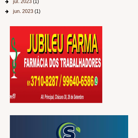
jul. 2023
(1)
jun. 2023
(1)