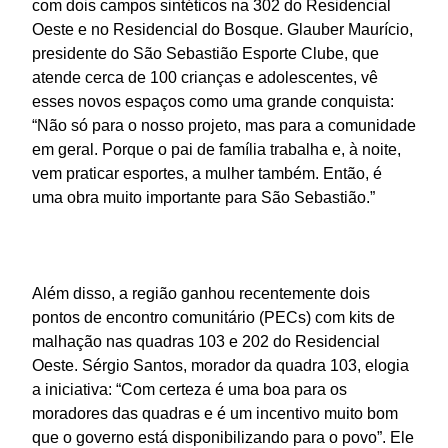
com dois campos sintéticos na 302 do Residencial
Oeste e no Residencial do Bosque. Glauber Maurício,
presidente do São Sebastião Esporte Clube, que
atende cerca de 100 crianças e adolescentes, vê
esses novos espaços como uma grande conquista:
“Não só para o nosso projeto, mas para a comunidade
em geral. Porque o pai de família trabalha e, à noite,
vem praticar esportes, a mulher também. Então, é
uma obra muito importante para São Sebastião.”
Além disso, a região ganhou recentemente dois
pontos de encontro comunitário (PECs) com kits de
malhação nas quadras 103 e 202 do Residencial
Oeste. Sérgio Santos, morador da quadra 103, elogia
a iniciativa: “Com certeza é uma boa para os
moradores das quadras e é um incentivo muito bom
que o governo está disponibilizando para o povo”. Ele