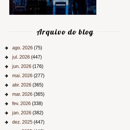
Arquivo do blog
ago. 2026
(75)
jul. 2026
(447)
jun. 2026
(176)
mai. 2026
(277)
abr. 2026
(365)
mar. 2026
(365)
fev. 2026
(338)
jan. 2026
(382)
dez. 2025
(447)