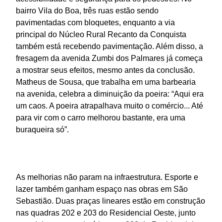
bairro Vila do Boa, três ruas estão sendo
pavimentadas com bloquetes, enquanto a via
principal do Núcleo Rural Recanto da Conquista
também está recebendo pavimentação. Além disso, a
fresagem da avenida Zumbi dos Palmares já começa
a mostrar seus efeitos, mesmo antes da conclusão.
Matheus de Sousa, que trabalha em uma barbearia
na avenida, celebra a diminuição da poeira: “Aqui era
um caos. A poeira atrapalhava muito o comércio... Até
para vir com o carro melhorou bastante, era uma
buraqueira só”.
As melhorias não param na infraestrutura. Esporte e
lazer também ganham espaço nas obras em São
Sebastião. Duas praças lineares estão em construção
nas quadras 202 e 203 do Residencial Oeste, junto