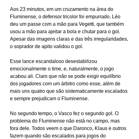
Aos 23 minutos, em um cruzamento na área do
Fluminense, o defensor tricolor foi empurrado. Léo
deu um passe com a mão para Vegetti, que também
usou a mão para ajeitar a bola e chutar para o gol.
Apesar das imagens claras e das três irregularidades,
o soprador de apito validou o gol.
Esse lance escandaloso desestabilizou
emocionalmente o time, e, naturalmente, o jogo
acabou ali. Claro que não se pode exigir equilíbrio
dos jogadores com um árbitro como esse, além de
mais uns quatro que são sistematicamente escalados
e sempre prejudicam o Fluminense.
No segundo tempo, o Vasco fez o segundo gol. O
problema do Fluminense não está no campo, mas
fora dele. Todos veem o que Daronco, Klaus e outros
fazem quando são escalados para jogos do