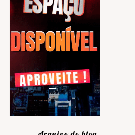
Arquivo do blog