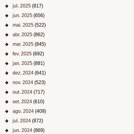
jul. 2025
(817)
jun. 2025
(656)
mai. 2025
(522)
abr. 2025
(862)
mar. 2025
(845)
fev. 2025
(692)
jan. 2025
(881)
dez. 2024
(641)
nov. 2024
(523)
out. 2024
(717)
set. 2024
(610)
ago. 2024
(409)
jul. 2024
(872)
jun. 2024
(869)