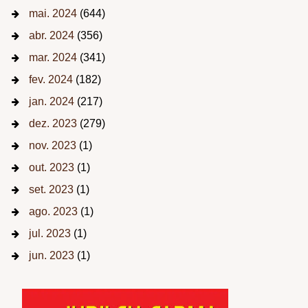
mai. 2024
(644)
abr. 2024
(356)
mar. 2024
(341)
fev. 2024
(182)
jan. 2024
(217)
dez. 2023
(279)
nov. 2023
(1)
out. 2023
(1)
set. 2023
(1)
ago. 2023
(1)
jul. 2023
(1)
jun. 2023
(1)