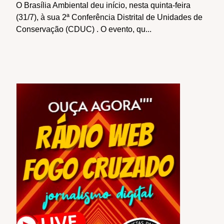
O Brasília Ambiental deu início, nesta quinta-feira
(31/7), à sua 2ª Conferência Distrital de Unidades de
Conservação (CDUC) . O evento, qu...