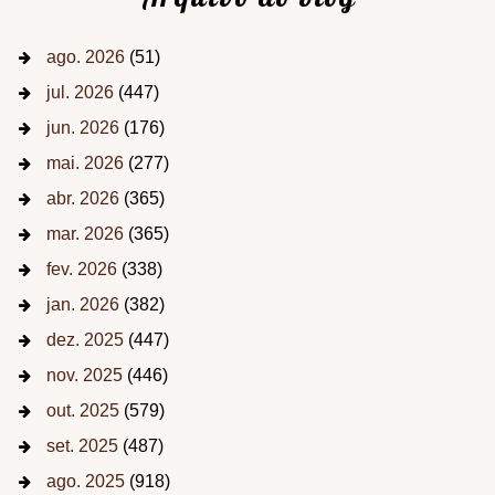
ago. 2026
(51)
jul. 2026
(447)
jun. 2026
(176)
mai. 2026
(277)
abr. 2026
(365)
mar. 2026
(365)
fev. 2026
(338)
jan. 2026
(382)
dez. 2025
(447)
nov. 2025
(446)
out. 2025
(579)
set. 2025
(487)
ago. 2025
(918)