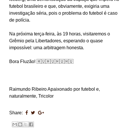
futebol brasileiro e que, obviamente, exigiria uma
investigação séria, pois o problema do futebol é caso
de polícia.
Na próxima terça-feira, às 19 horas, visitaremos o
Grêmio pela Libertadores, esperando o quase
impossível: uma arbitragem honesta.
Bora Fluzão! 🇭🇺🇭🇺🇭🇺🇭🇺
Raimundo Ribeiro Apaixonado por futebol e,
naturalmente, Tricolor
Share: