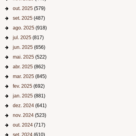
out. 2025
(579)
set. 2025
(487)
ago. 2025
(918)
jul. 2025
(817)
jun. 2025
(656)
mai. 2025
(522)
abr. 2025
(862)
mar. 2025
(845)
fev. 2025
(692)
jan. 2025
(881)
dez. 2024
(641)
nov. 2024
(523)
out. 2024
(717)
set. 2024
(610)