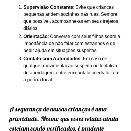
Supervisão Constante
: Evite que crianças
pequenas andem sozinhas nas ruas. Sempre
que possível, acompanhe-as em seus trajetos
diários.
Orientação
: Converse com seus filhos sobre a
importância de não falar com estranhos e de
pedir ajuda em situações suspeitas.
Contato com Autoridades
: Em caso de
qualquer movimentação suspeita ou tentativa
de abordagem, entre em contato imediato com
a polícia local.
A segurança de nossas crianças é uma
prioridade. Mesmo que esses relatos ainda
estejam sendo verificados, é prudente