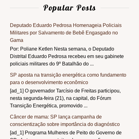
Popular Posts
Deputado Eduardo Pedrosa Homenageia Policiais
Militares por Salvamento de Bebê Engasgado no
Gama
Por: Poliane Ketlen Nesta semana, o Deputado
Distrital Eduardo Pedrosa recebeu em seu gabinete
policiais militares do 9º Batalhão do ...
SP aposta na transição energética como fundamento
para o desenvolvimento econômico
[ad_1] O governador Tarcísio de Freitas participou,
nesta segunda-feira (21), na capital, do Fórum
Transição Energética, promovido ...
Câncer de mama: SP lança campanha de
conscientização sobre importância do diagnóstico
[ad_1] Programa Mulheres de Peito do Governo de