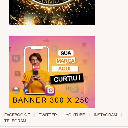
FACEBOOK-F
TWITTER
YOUTUBE
INSTAGRAM
TELEGRAM