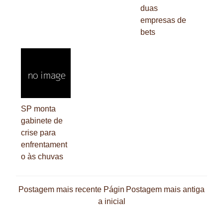
duas
empresas de
bets
SP monta
gabinete de
crise para
enfrentament
o às chuvas
Postagem mais recente
Págin
Postagem mais antiga
a inicial