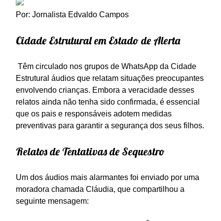
Por: Jornalista Edvaldo Campos
Cidade Estrutural em Estado de Alerta
Têm circulado nos grupos de WhatsApp da Cidade
Estrutural áudios que relatam situações preocupantes
envolvendo crianças. Embora a veracidade desses
relatos ainda não tenha sido confirmada, é essencial
que os pais e responsáveis adotem medidas
preventivas para garantir a segurança dos seus filhos.
Relatos de Tentativas de Sequestro
Um dos áudios mais alarmantes foi enviado por uma
moradora chamada Cláudia, que compartilhou a
seguinte mensagem: