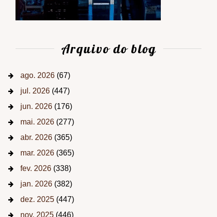
Arquivo do blog
ago. 2026
(67)
jul. 2026
(447)
jun. 2026
(176)
mai. 2026
(277)
abr. 2026
(365)
mar. 2026
(365)
fev. 2026
(338)
jan. 2026
(382)
dez. 2025
(447)
nov. 2025
(446)