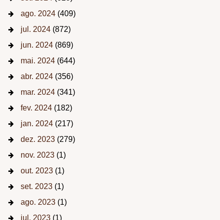
ago. 2024
(409)
jul. 2024
(872)
jun. 2024
(869)
mai. 2024
(644)
abr. 2024
(356)
mar. 2024
(341)
fev. 2024
(182)
jan. 2024
(217)
dez. 2023
(279)
nov. 2023
(1)
out. 2023
(1)
set. 2023
(1)
ago. 2023
(1)
jul. 2023
(1)