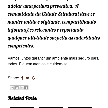
adotar uma postura preventiva. A
comunidade da Cidade Estrutural deve se
manter unida e vigilante, compartilhando
informações relevantes e reportando
qualquer atividade suspeita às autoridades
competentes.
Vamos juntos garantir um ambiente mais seguro para
todos. Fiquem atentos e cuidem-se!
Share:
Related Posts: