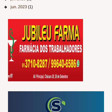
jun. 2023
(1)