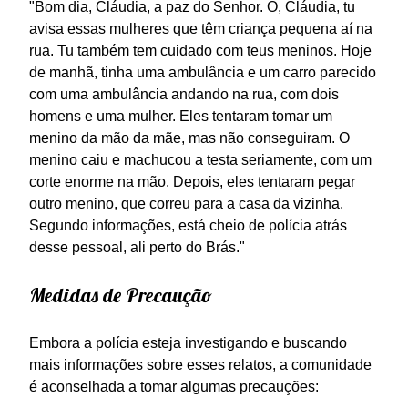
"Bom dia, Cláudia, a paz do Senhor. Ô, Cláudia, tu
avisa essas mulheres que têm criança pequena aí na
rua. Tu também tem cuidado com teus meninos. Hoje
de manhã, tinha uma ambulância e um carro parecido
com uma ambulância andando na rua, com dois
homens e uma mulher. Eles tentaram tomar um
menino da mão da mãe, mas não conseguiram. O
menino caiu e machucou a testa seriamente, com um
corte enorme na mão. Depois, eles tentaram pegar
outro menino, que correu para a casa da vizinha.
Segundo informações, está cheio de polícia atrás
desse pessoal, ali perto do Brás."
Medidas de Precaução
Embora a polícia esteja investigando e buscando
mais informações sobre esses relatos, a comunidade
é aconselhada a tomar algumas precauções: