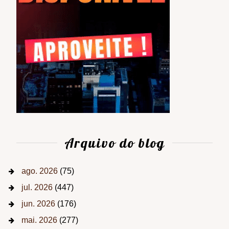
Arquivo do blog
ago. 2026
(75)
jul. 2026
(447)
jun. 2026
(176)
mai. 2026
(277)