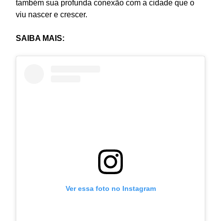
também sua profunda conexão com a cidade que o
viu nascer e crescer.
SAIBA MAIS:
Ver essa foto no Instagram