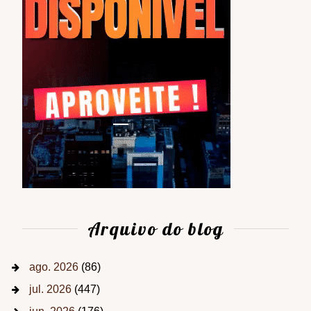
Arquivo do blog
ago. 2026
(86)
jul. 2026
(447)