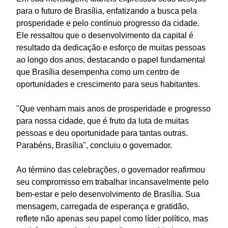
para o futuro de Brasília, enfatizando a busca pela
prosperidade e pelo contínuo progresso da cidade.
Ele ressaltou que o desenvolvimento da capital é
resultado da dedicação e esforço de muitas pessoas
ao longo dos anos, destacando o papel fundamental
que Brasília desempenha como um centro de
oportunidades e crescimento para seus habitantes.
"Que venham mais anos de prosperidade e progresso
para nossa cidade, que é fruto da luta de muitas
pessoas e deu oportunidade para tantas outras.
Parabéns, Brasília", concluiu o governador.
Ao término das celebrações, o governador reafirmou
seu compromisso em trabalhar incansavelmente pelo
bem-estar e pelo desenvolvimento de Brasília. Sua
mensagem, carregada de esperança e gratidão,
reflete não apenas seu papel como líder político, mas