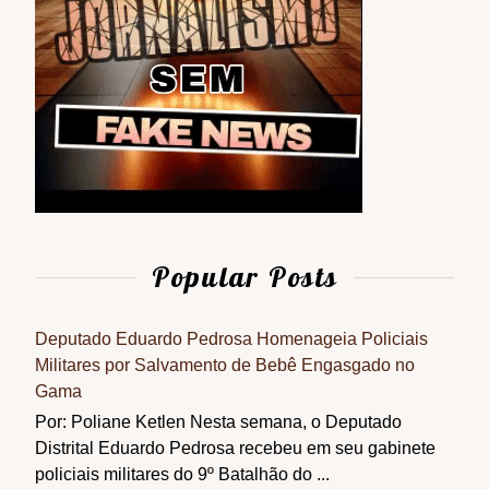
Popular Posts
Deputado Eduardo Pedrosa Homenageia Policiais
Militares por Salvamento de Bebê Engasgado no
Gama
Por: Poliane Ketlen Nesta semana, o Deputado
Distrital Eduardo Pedrosa recebeu em seu gabinete
policiais militares do 9º Batalhão do ...