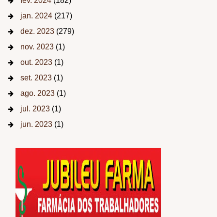
fev. 2024
(182)
jan. 2024
(217)
dez. 2023
(279)
nov. 2023
(1)
out. 2023
(1)
set. 2023
(1)
ago. 2023
(1)
jul. 2023
(1)
jun. 2023
(1)