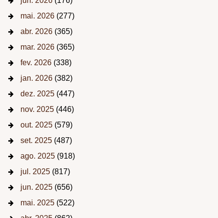
jun. 2026
(176)
mai. 2026
(277)
abr. 2026
(365)
mar. 2026
(365)
fev. 2026
(338)
jan. 2026
(382)
dez. 2025
(447)
nov. 2025
(446)
out. 2025
(579)
set. 2025
(487)
ago. 2025
(918)
jul. 2025
(817)
jun. 2025
(656)
mai. 2025
(522)