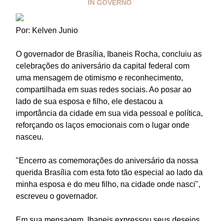
IN
GOVERNO
Por: Kelven Junio
O governador de Brasília, Ibaneis Rocha, concluiu as
celebrações do aniversário da capital federal com
uma mensagem de otimismo e reconhecimento,
compartilhada em suas redes sociais. Ao posar ao
lado de sua esposa e filho, ele destacou a
importância da cidade em sua vida pessoal e política,
reforçando os laços emocionais com o lugar onde
nasceu.
"Encerro as comemorações do aniversário da nossa
querida Brasília com esta foto tão especial ao lado da
minha esposa e do meu filho, na cidade onde nasci",
escreveu o governador.
Em sua mensagem, Ibaneis expressou seus desejos