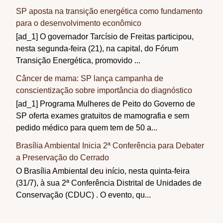
SP aposta na transição energética como fundamento
para o desenvolvimento econômico
[ad_1] O governador Tarcísio de Freitas participou,
nesta segunda-feira (21), na capital, do Fórum
Transição Energética, promovido ...
Câncer de mama: SP lança campanha de
conscientização sobre importância do diagnóstico
[ad_1] Programa Mulheres de Peito do Governo de
SP oferta exames gratuitos de mamografia e sem
pedido médico para quem tem de 50 a...
Brasília Ambiental Inicia 2ª Conferência para Debater
a Preservação do Cerrado
O Brasília Ambiental deu início, nesta quinta-feira
(31/7), à sua 2ª Conferência Distrital de Unidades de
Conservação (CDUC) . O evento, qu...