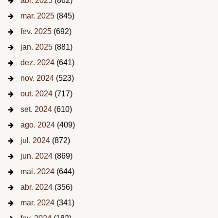
abr. 2025
(862)
mar. 2025
(845)
fev. 2025
(692)
jan. 2025
(881)
dez. 2024
(641)
nov. 2024
(523)
out. 2024
(717)
set. 2024
(610)
ago. 2024
(409)
jul. 2024
(872)
jun. 2024
(869)
mai. 2024
(644)
abr. 2024
(356)
mar. 2024
(341)